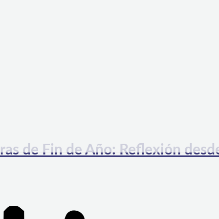
de Fin de Año: Reflexión desde