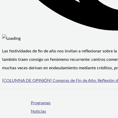
Las festividades de fin de año nos invitan a reflexionar sobre 
también traen consigo un fenómeno recurrente: centros comerci
muchas veces derivan en endeudamiento mediante créditos, pr
[COLUMNA DE OPINIÓN] Compras de Fin de Año: Reflexión de
Programas
Noticias