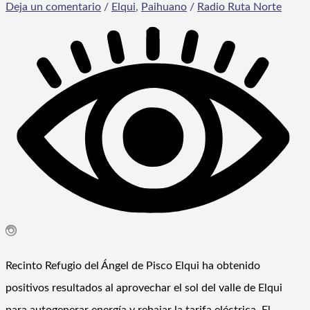
Deja un comentario
/
Elqui
,
Paihuano
/
Radio Ruta Norte
Recinto Refugio del Ángel de Pisco Elqui ha obtenido
positivos resultados al aprovechar el sol del valle de Elqui