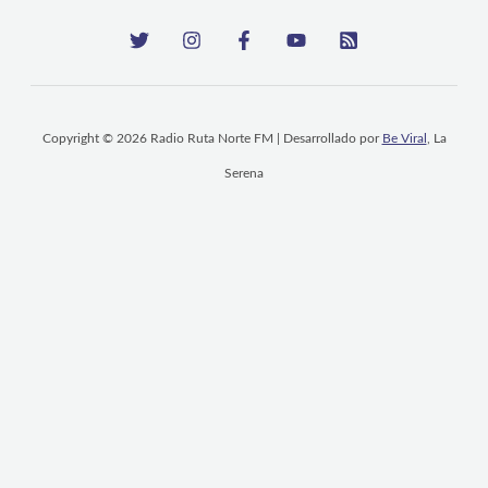
Copyright © 2026 Radio Ruta Norte FM | Desarrollado por
Be Viral
, La
Serena