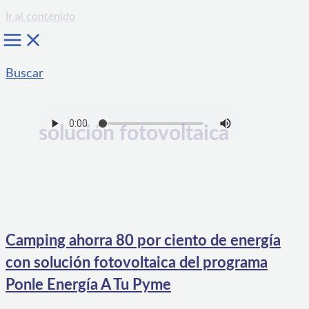
Ir al contenido
Buscar
solución fotovoltaica
Camping ahorra 80 por ciento de energía
con solución fotovoltaica del programa
Ponle Energía A Tu Pyme