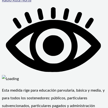
Radio Ruta Norte
Esta medida rige para educación parvularia, básica y media, y
para todos los sostenedores: públicos, particulares
subvencionados, particulares pagados y administración