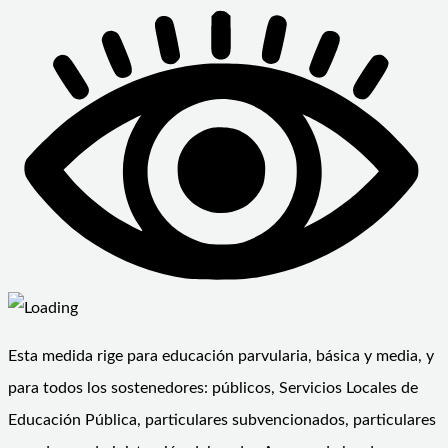
Esta medida rige para educación parvularia, básica y media, y
para todos los sostenedores: públicos, Servicios Locales de
Educación Pública, particulares subvencionados, particulares