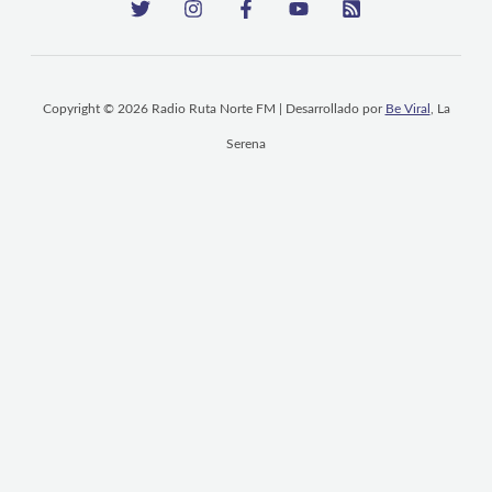
Copyright © 2026 Radio Ruta Norte FM | Desarrollado por
Be Viral
, La
Serena