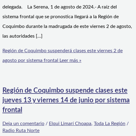
delegada. La Serena, 1 de agosto de 2024.- A raíz del
sistema frontal que se pronostica llegará a la Región de
Coquimbo durante la madrugada de este viernes 2 de agosto,
las autoridades […]
Región de Coquimbo suspenderá clases este viernes 2 de
agosto por sistema frontal
Leer más »
Región de Coquimbo suspende clases este
jueves 13 y viernes 14 de junio por sistema
frontal
Deja un comentario
/
Elqui Limarí Choapa
,
Toda La Región
/
Radio Ruta Norte