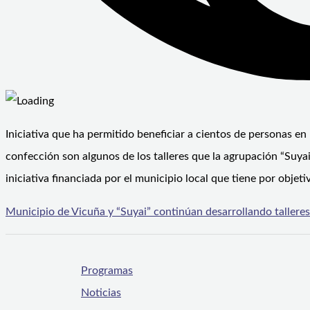
Iniciativa que ha permitido beneficiar a cientos de personas en
confección son algunos de los talleres que la agrupación “Suya
iniciativa financiada por el municipio local que tiene por objeti
Municipio de Vicuña y “Suyai” continúan desarrollando tallere
Programas
Noticias