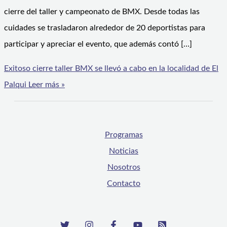
cierre del taller y campeonato de BMX. Desde todas las
cuidades se trasladaron alrededor de 20 deportistas para
participar y apreciar el evento, que además contó […]
Exitoso cierre taller BMX se llevó a cabo en la localidad de El
Palqui
Leer más »
Programas
Noticias
Nosotros
Contacto