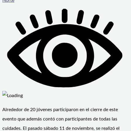
Norte
Alrededor de 20 jóvenes participaron en el cierre de este
evento que además contó con participantes de todas las
cuidades. El pasado sábado 11 de noviembre, se realizó el