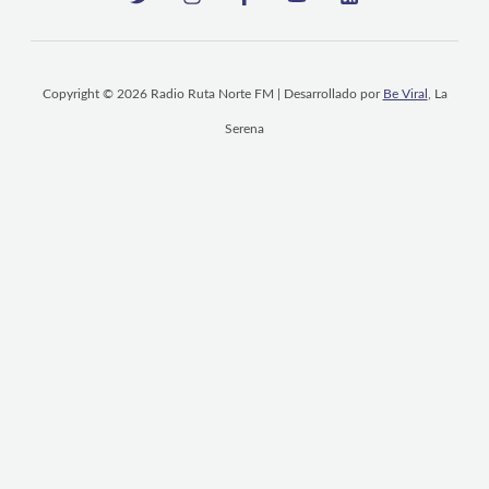
Copyright © 2026 Radio Ruta Norte FM | Desarrollado por
Be Viral
, La
Serena