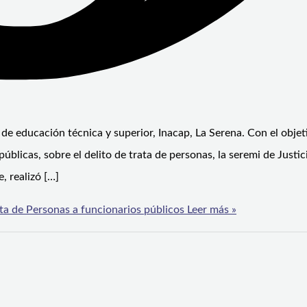
ón de educación técnica y superior, Inacap, La Serena. Con el objet
públicas, sobre el delito de trata de personas, la seremi de Justic
 realizó […]
rata de Personas a funcionarios públicos
Leer más »