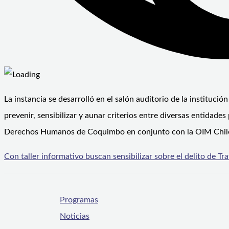
La instancia se desarrolló en el salón auditorio de la instituci
prevenir, sensibilizar y aunar criterios entre diversas entidades 
Derechos Humanos de Coquimbo en conjunto con la OIM Chile,
Con taller informativo buscan sensibilizar sobre el delito de T
Programas
Noticias