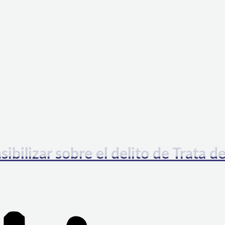
ibilizar sobre el delito de Trata d