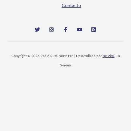
Contacto
Copyright © 2026 Radio Ruta Norte FM | Desarrollado por
Be Viral
, La
Serena