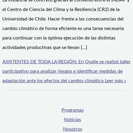
La instancia se concretó gracias al convenio entre el INDAP y
el Centro de Ciencia del Clima y la Resiliencia (CR2) de la
Universidad de Chile. Hacer frente a las consecuencias del
cambio climático de forma eficiente es una tarea necesaria
para continuar con la óptima ejecución de las distintas
actividades productivas que se llevan […]
ASISTENTES DE TODA LA REGIÓN: En Ovalle se realizó taller
participativo para analizar riesgos e identificar medidas de
adaptación ante los efectos del cambio climático
Leer más »
Programas
Noticias
Nosotros