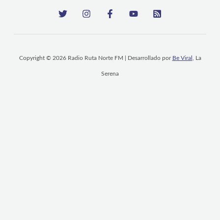
Copyright © 2026 Radio Ruta Norte FM | Desarrollado por
Be Viral
, La
Serena