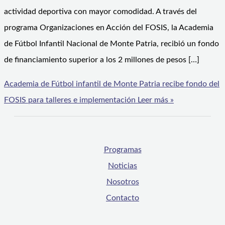
actividad deportiva con mayor comodidad. A través del
programa Organizaciones en Acción del FOSIS, la Academia
de Fútbol Infantil Nacional de Monte Patria, recibió un fondo
de financiamiento superior a los 2 millones de pesos […]
Academia de Fútbol infantil de Monte Patria recibe fondo del
FOSIS para talleres e implementación
Leer más »
Programas
Noticias
Nosotros
Contacto