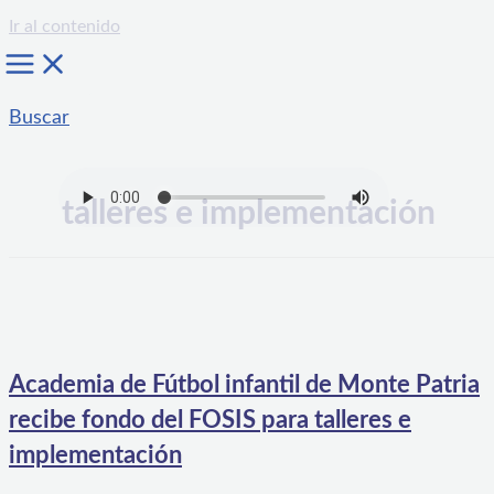
Ir al contenido
Buscar
talleres e implementación
Academia de Fútbol infantil de Monte Patria
recibe fondo del FOSIS para talleres e
implementación