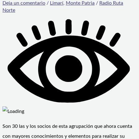
Deja un comentario
/
Limarí
,
Monte Patria
/
Radio Ruta
Norte
Son 30 las y los socios de esta agrupación que ahora cuenta
con mayores conocimientos y elementos para realizar su