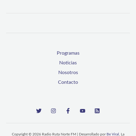
Programas
Noticias
Nosotros
Contacto
Copyright © 2026 Radio Ruta Norte FM | Desarrollado por
Be Viral
, La