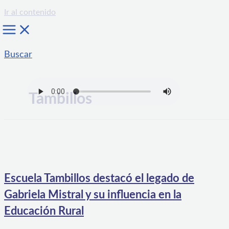
Ir al contenido
Buscar
Tambillos
Escuela Tambillos destacó el legado de
Gabriela Mistral y su influencia en la
Educación Rural