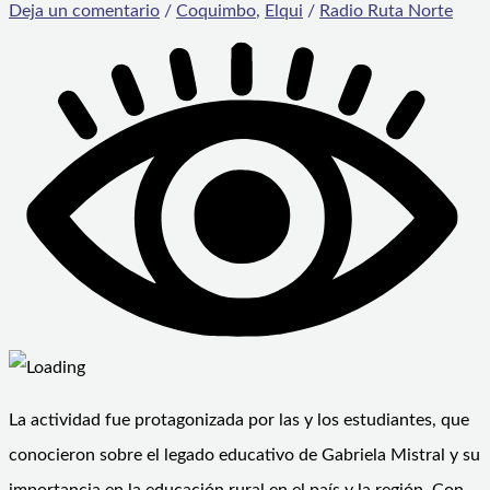
Deja un comentario
/
Coquimbo
,
Elqui
/
Radio Ruta Norte
La actividad fue protagonizada por las y los estudiantes, que
conocieron sobre el legado educativo de Gabriela Mistral y su