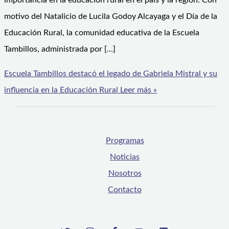
importancia en la educación rural en el país y la región. Con
motivo del Natalicio de Lucila Godoy Alcayaga y el Día de la
Educación Rural, la comunidad educativa de la Escuela
Tambillos, administrada por […]
Escuela Tambillos destacó el legado de Gabriela Mistral y su
influencia en la Educación Rural
Leer más »
Programas
Noticias
Nosotros
Contacto