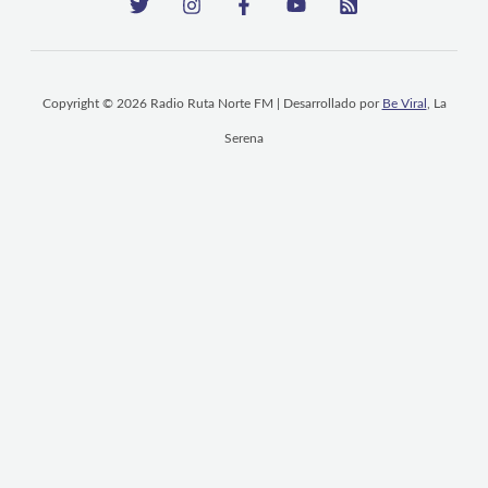
Copyright © 2026 Radio Ruta Norte FM | Desarrollado por
Be Viral
, La
Serena