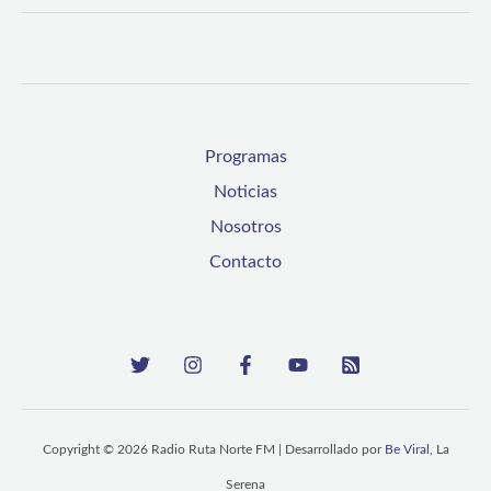
Programas
Noticias
Nosotros
Contacto
Copyright © 2026 Radio Ruta Norte FM | Desarrollado por
Be Viral
, La
Serena