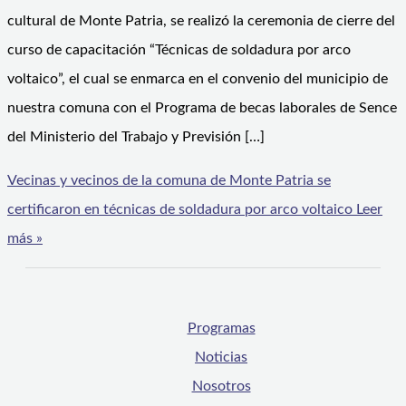
cultural de Monte Patria, se realizó la ceremonia de cierre del
curso de capacitación “Técnicas de soldadura por arco
voltaico”, el cual se enmarca en el convenio del municipio de
nuestra comuna con el Programa de becas laborales de Sence
del Ministerio del Trabajo y Previsión […]
Vecinas y vecinos de la comuna de Monte Patria se
certificaron en técnicas de soldadura por arco voltaico
Leer
más »
Programas
Noticias
Nosotros