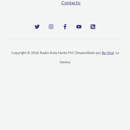
Contacto
Copyright © 2026 Radio Ruta Norte FM | Desarrollado por
Be Viral
, La
Serena