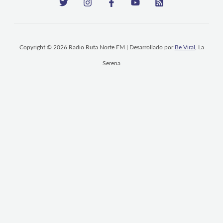
Copyright © 2026 Radio Ruta Norte FM | Desarrollado por
Be Viral
, La
Serena