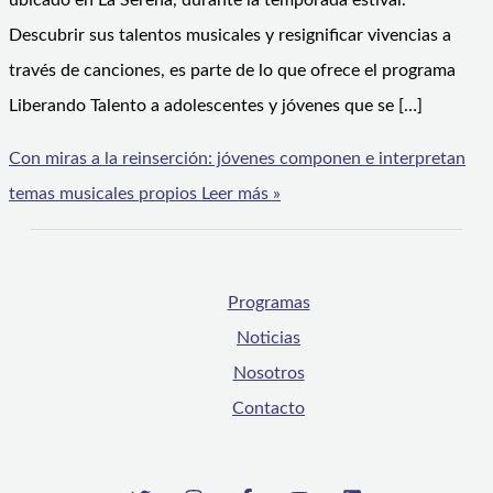
ubicado en La Serena, durante la temporada estival.
Descubrir sus talentos musicales y resignificar vivencias a
través de canciones, es parte de lo que ofrece el programa
Liberando Talento a adolescentes y jóvenes que se […]
Con miras a la reinserción: jóvenes componen e interpretan
temas musicales propios
Leer más »
Programas
Noticias
Nosotros
Contacto