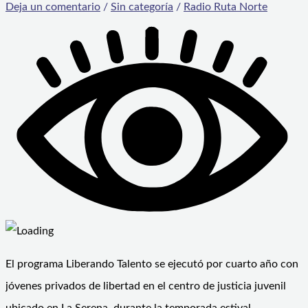
Deja un comentario
/
Sin categoría
/
Radio Ruta Norte
El programa Liberando Talento se ejecutó por cuarto año con
jóvenes privados de libertad en el centro de justicia juvenil