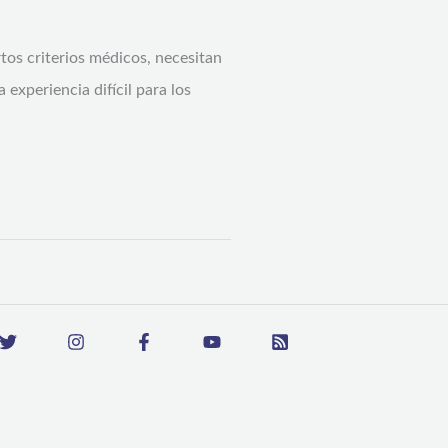
rtos criterios médicos, necesitan
experiencia difícil para los