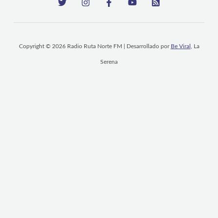
Copyright © 2026 Radio Ruta Norte FM | Desarrollado por
Be Viral
, La
Serena