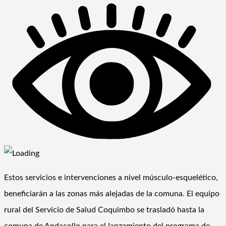
Estos servicios e intervenciones a nivel músculo-esquelético,
beneficiarán a las zonas más alejadas de la comuna. El equipo
rural del Servicio de Salud Coquimbo se trasladó hasta la