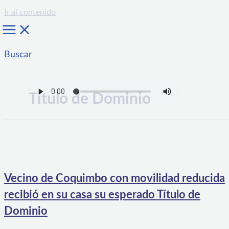
Ir al contenido
Buscar
Título de Dominio
Vecino de Coquimbo con movilidad reducida
recibió en su casa su esperado Título de
Dominio