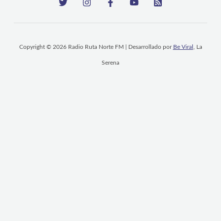
Copyright © 2026 Radio Ruta Norte FM | Desarrollado por
Be Viral
, La
Serena