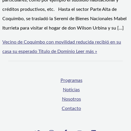
particulares, como por ejemplo el subsidio habitacional y
créditos productivos, etc. Hasta el sector Parte Alta de
Coquimbo, se trasladó la Seremi de Bienes Nacionales Mabel
Iturrieta para visitar el hogar de don Wilson Urbina y su […]
Vecino de Coquimbo con movilidad reducida recibió en su
casa su esperado Título de Dominio
Leer más »
Programas
Noticias
Nosotros
Contacto