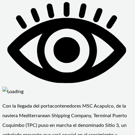
Con la llegada del portacontenedores MSC Acapulco, de la
naviera Mediterranean Shipping Company, Terminal Puerto
Coquimbo (TPC) puso en marcha el denominado Sitio 3, un