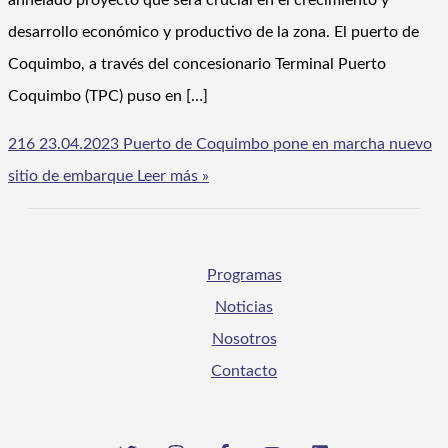
anhelado proyecto que será crucial en el crecimiento y
desarrollo económico y productivo de la zona. El puerto de
Coquimbo, a través del concesionario Terminal Puerto
Coquimbo (TPC) puso en […]
216 23.04.2023 Puerto de Coquimbo pone en marcha nuevo
sitio de embarque
Leer más »
Programas
Noticias
Nosotros
Contacto