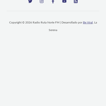
Copyright © 2026 Radio Ruta Norte FM | Desarrollado por
Be Viral
, La
Serena