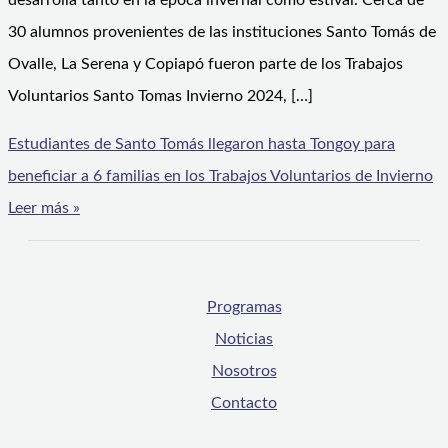
desarrolla tanto en la época invernal como estival. Cerca de
30 alumnos provenientes de las instituciones Santo Tomás de
Ovalle, La Serena y Copiapó fueron parte de los Trabajos
Voluntarios Santo Tomas Invierno 2024, […]
Estudiantes de Santo Tomás llegaron hasta Tongoy para
beneficiar a 6 familias en los Trabajos Voluntarios de Invierno
Leer más »
Programas
Noticias
Nosotros
Contacto