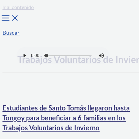
Ir al contenido
Buscar
Trabajos Voluntarios de Invie
Estudiantes de Santo Tomás llegaron hasta
Tongoy para beneficiar a 6 familias en los
Trabajos Voluntarios de Invierno