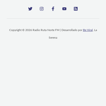
Copyright © 2026 Radio Ruta Norte FM | Desarrollado por
Be Viral
, La
Serena