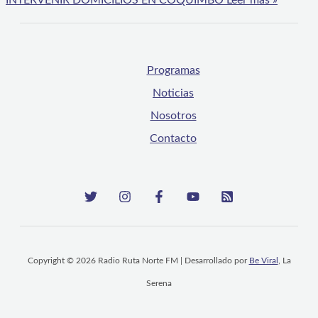
INTERVENIR DOMICILIOS EN COQUIMBO
Leer más »
Programas
Noticias
Nosotros
Contacto
Copyright © 2026 Radio Ruta Norte FM | Desarrollado por
Be Viral
, La
Serena