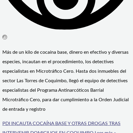
Más de un kilo de cocaína base, dinero en efectivo y diversas
especies, incautan en el procedimiento, los detectives
especialistas en Microtráfico Cero. Hasta dos inmuebles del
sector Las Torres de Coquimbo, llegó el equipo de detectives
especialistas del Programa Antinarcóticos Barrial
Microtráfico Cero, para dar cumplimiento a la Orden Judicial
de entrada y registro
PDI INCAUTA COCAÍNA BASE Y OTRAS DROGAS TRAS