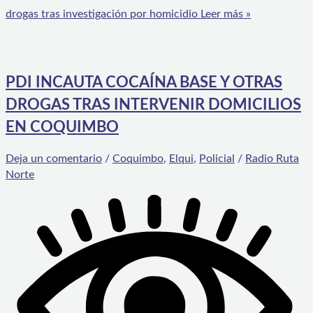
drogas tras investigación por homicidio
Leer más »
PDI INCAUTA COCAÍNA BASE Y OTRAS
DROGAS TRAS INTERVENIR DOMICILIOS
EN COQUIMBO
Deja un comentario
/
Coquimbo
,
Elqui
,
Policial
/
Radio Ruta
Norte