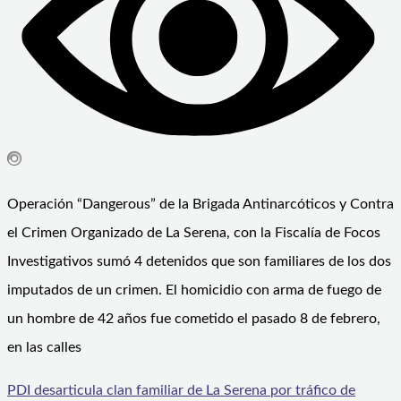
Operación “Dangerous” de la Brigada Antinarcóticos y Contra
el Crimen Organizado de La Serena, con la Fiscalía de Focos
Investigativos sumó 4 detenidos que son familiares de los dos
imputados de un crimen. El homicidio con arma de fuego de
un hombre de 42 años fue cometido el pasado 8 de febrero,
en las calles
PDI desarticula clan familiar de La Serena por tráfico de