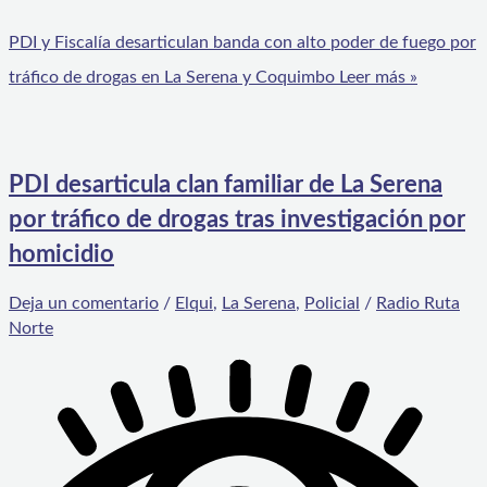
PDI y Fiscalía desarticulan banda con alto poder de fuego por
tráfico de drogas en La Serena y Coquimbo
Leer más »
PDI desarticula clan familiar de La Serena
por tráfico de drogas tras investigación por
homicidio
Deja un comentario
/
Elqui
,
La Serena
,
Policial
/
Radio Ruta
Norte