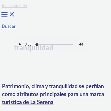
Ir al contenido
Buscar
tranquilidad
Patrimonio, clima y tranquilidad se perfilan
como atributos principales para una marca
turística de La Serena