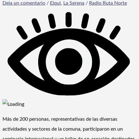
Deja un comentario
/
Elqui
,
La Serena
/
Radio Ruta Norte
Más de 200 personas, representativas de las diversas
actividades y sectores de la comuna, participaron en un