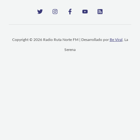
Copyright © 2026 Radio Ruta Norte FM | Desarrollado por
Be Viral
, La
Serena