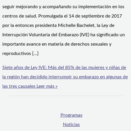
seguir mejorando y acompañando su implementación en los
centros de salud. Promulgada el 14 de septiembre de 2017
por la entonces presidenta Michelle Bachelet, la Ley de
Interrupción Voluntaria del Embarazo (IVE) ha significado un
importante avance en materia de derechos sexuales y
reproductivos […]
Siete años de Ley IVE: Más del 85% de las mujeres y niñas de
la región han decidido interrumpir su embarazo en algunas de
las tres causales
Leer más »
Programas
Noticias