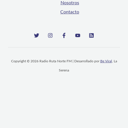
Nosotros
Contacto
Copyright © 2026 Radio Ruta Norte FM | Desarrollado por
Be Viral
, La
Serena