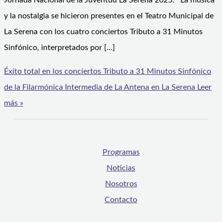
Jornada Nacional de la Juventud La Serena 2025. La música
y la nostalgia se hicieron presentes en el Teatro Municipal de
La Serena con los cuatro conciertos Tributo a 31 Minutos
Sinfónico, interpretados por […]
Éxito total en los conciertos Tributo a 31 Minutos Sinfónico
de la Filarmónica Intermedia de La Antena en La Serena
Leer
más »
Programas
Noticias
Nosotros
Contacto