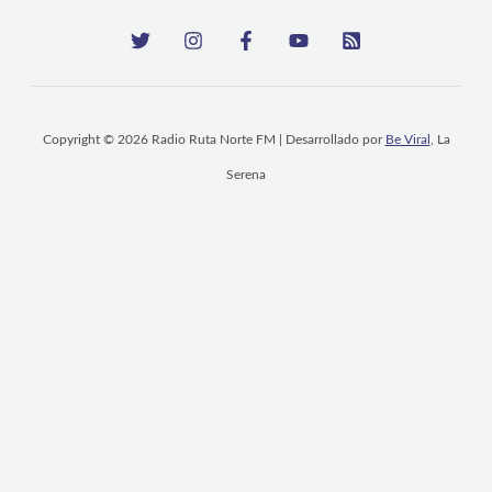
Copyright © 2026 Radio Ruta Norte FM | Desarrollado por
Be Viral
, La
Serena