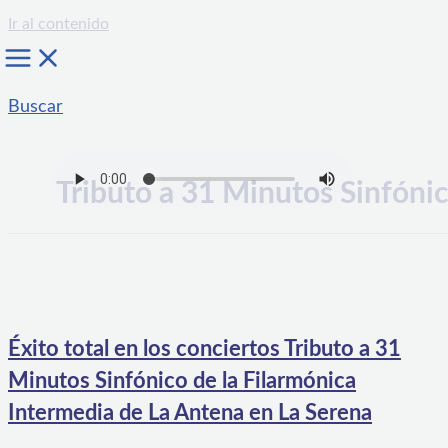
Ir al contenido
Buscar
Tributo a 31 Minutos Sinfóni
Éxito total en los conciertos Tributo a 31
Minutos Sinfónico de la Filarmónica
Intermedia de La Antena en La Serena