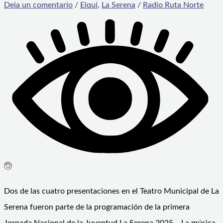
Deja un comentario
/
Elqui
,
La Serena
/
Radio Ruta Norte
Dos de las cuatro presentaciones en el Teatro Municipal de La
Serena fueron parte de la programación de la primera