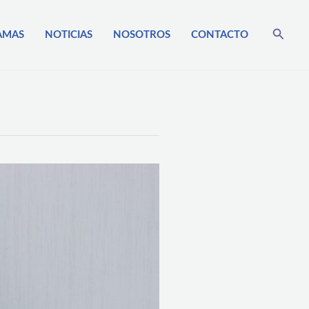
Busca
AMAS
NOTICIAS
NOSOTROS
CONTACTO