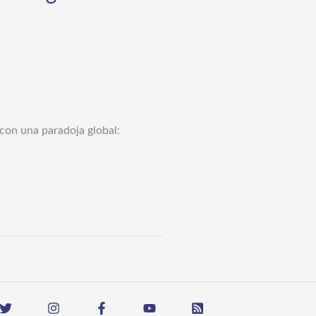
con una paradoja global: