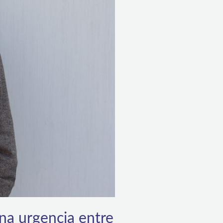
a urgencia entre