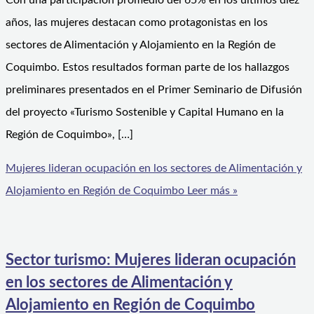
Con una participación promedio del 65% en los últimos diez
años, las mujeres destacan como protagonistas en los
sectores de Alimentación y Alojamiento en la Región de
Coquimbo. Estos resultados forman parte de los hallazgos
preliminares presentados en el Primer Seminario de Difusión
del proyecto «Turismo Sostenible y Capital Humano en la
Región de Coquimbo», […]
Mujeres lideran ocupación en los sectores de Alimentación y
Alojamiento en Región de Coquimbo
Leer más »
Sector turismo: Mujeres lideran ocupación
en los sectores de Alimentación y
Alojamiento en Región de Coquimbo