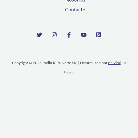
Contacto
Copyright © 2026 Radio Ruta Norte FM | Desarrollado por
Be Viral
, La
Serena