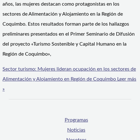
años, las mujeres destacan como protagonistas en los
sectores de Alimentación y Alojamiento en la Región de
Coquimbo. Estos resultados forman parte de los hallazgos
preliminares presentados en el Primer Seminario de Difusión
del proyecto «Turismo Sostenible y Capital Humano en la
Región de Coquimbo»,
Sector turismo: Mujeres lideran ocupación en los sectores de
Alimentación y Alojamiento en Región de Coquimbo
Leer más
»
Programas
Noticias
Nosotros