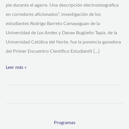
pie durante el agarre. Una descripción electromiográfica
en corredores aficionados”, investigación de los
estudiantes Rodrigo Barreto Camayaguan de la
Universidad de Los Andes y Danae Bugüeño Tapia, de la
Universidad Católica del Norte, fue la ponencia ganadora
del Primer Encuentro Científico Estudiantil […]
Leer más »
Programas