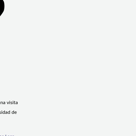
na visita
sidad de