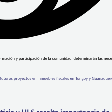
formación y participación de la comunidad, determinarán las nec
 futuros proyectos en inmuebles fiscales en Tongoy y Guanaquer