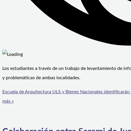
Los estudiantes a través de un trabajo de levantamiento de in
y problemáticas de ambas localidades.
Escuela de Arquitectura ULS y Bienes Nacionales identificarán
más »