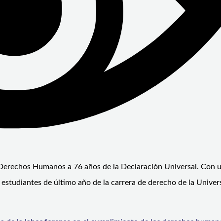
os Derechos Humanos a 76 años de la Declaración Universal. Con u
 estudiantes de último año de la carrera de derecho de la Univer