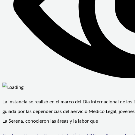
La instancia se realizó en el marco del Día Internacional de l
guiada por las dependencias del Servicio Médico Legal, jóvenes
La Serena, conocieron las áreas y la labor que