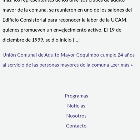
más, los representantes de los diversos clubes de adulto
mayor de la comuna, se reunieron en uno de los salones del
Edificio Consistorial para reconocer la labor de la UCAM,
quienes promueven un envejecimiento activo. El 19 de
diciembre de 1999, se dio inicio […]
Unión Comunal de Adulto Mayor Coquimbo cumple 24 años
al servicio de las personas mayores de la comuna
Leer más »
Programas
Noticias
Nosotros
Contacto