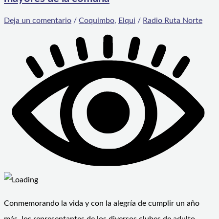
Deja un comentario
/
Coquimbo
,
Elqui
/
Radio Ruta Norte
Conmemorando la vida y con la alegría de cumplir un año