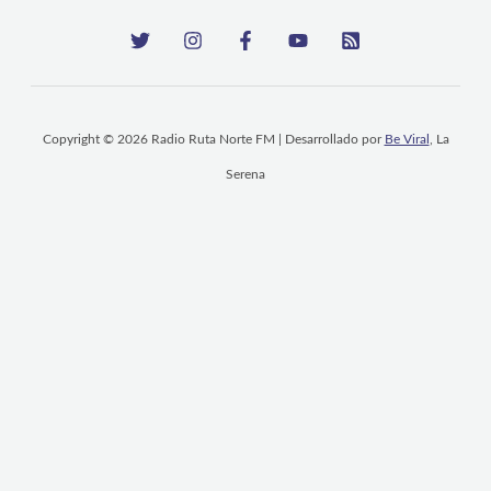
Copyright © 2026 Radio Ruta Norte FM | Desarrollado por
Be Viral
, La
Serena