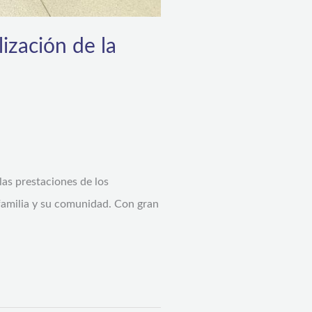
lización de la
las prestaciones de los
 familia y su comunidad. Con gran