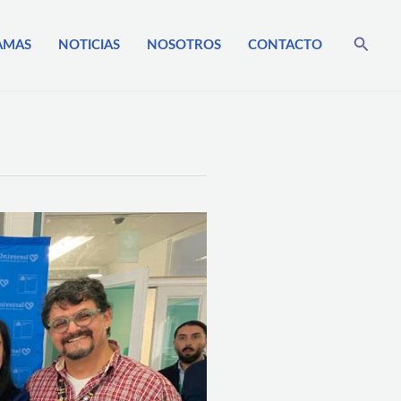
Busca
AMAS
NOTICIAS
NOSOTROS
CONTACTO