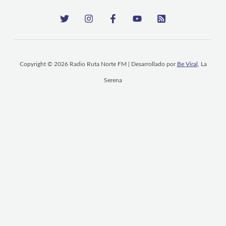
Copyright © 2026 Radio Ruta Norte FM | Desarrollado por
Be Viral
, La
Serena