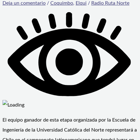
Deja un comentario
/
Coquimbo
,
Elqui
/
Radio Ruta Norte
El equipo ganador de esta etapa organizada por la Escuela de
Ingeniería de la Universidad Católica del Norte representará a