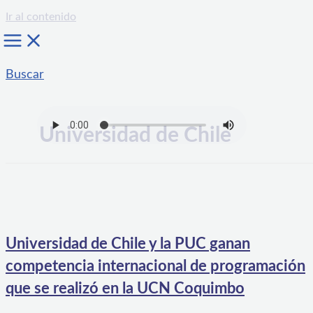
Ir al contenido
Buscar
Universidad de Chile
Universidad de Chile y la PUC ganan
competencia internacional de programación
que se realizó en la UCN Coquimbo