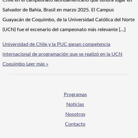
Chile en el campeonato latinoamericano que tendrá lugar en
Salvador de Bahía, Brasil en marzo 2025. El Campus
Guayacán de Coquimbo, de la Universidad Católica del Norte
(UCN) fue el escenario del campeonato más relevante […]
Universidad de Chile y la PUC ganan competencia
internacional de programación que se realizó en la UCN
Coquimbo
Leer más »
Programas
Noticias
Nosotros
Contacto