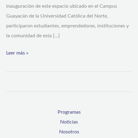
inauguración de este espacio ubicado en el Campus
Guayacán de la Universidad Católica del Norte,
participaron estudiantes, emprendedores, instituciones y
la comunidad de esta […]
Leer más »
Programas
Noticias
Nosotros