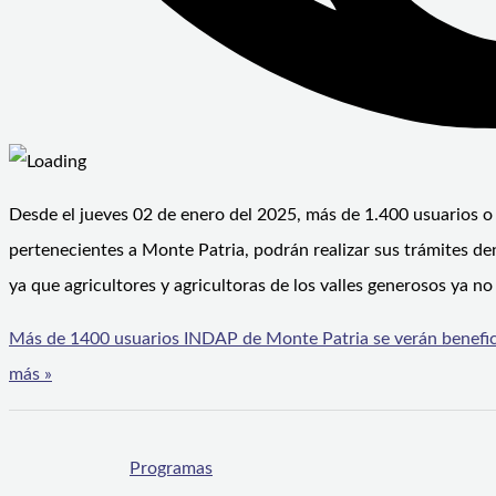
Desde el jueves 02 de enero del 2025, más de 1.400 usuarios o
pertenecientes a Monte Patria, podrán realizar sus trámites de
ya que agricultores y agricultoras de los valles generosos ya no
Más de 1400 usuarios INDAP de Monte Patria se verán benefic
más »
Programas