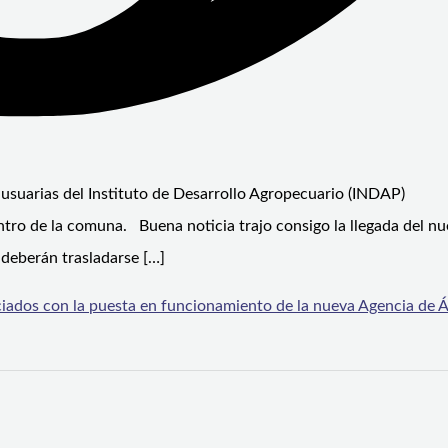
 usuarias del Instituto de Desarrollo Agropecuario (INDAP)
ntro de la comuna. Buena noticia trajo consigo la llegada del n
 deberán trasladarse […]
iados con la puesta en funcionamiento de la nueva Agencia de 