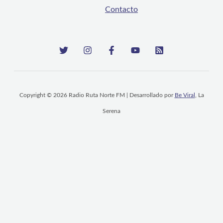
Contacto
Copyright © 2026 Radio Ruta Norte FM | Desarrollado por
Be Viral
, La
Serena