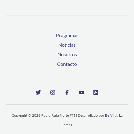
Programas
Noticias
Nosotros
Contacto
Copyright © 2026 Radio Ruta Norte FM | Desarrollado por
Be Viral
, La
Serena