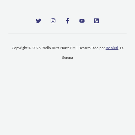
Copyright © 2026 Radio Ruta Norte FM | Desarrollado por
Be Viral
, La
Serena