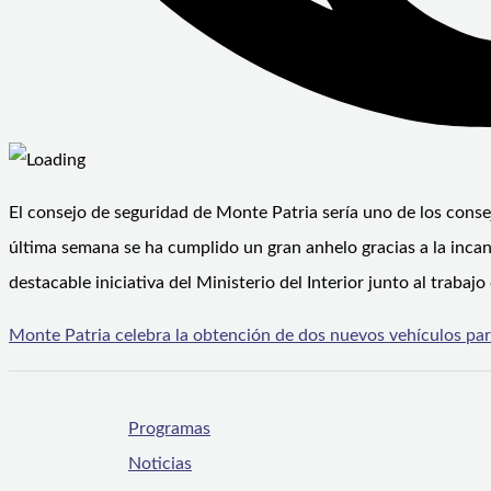
El consejo de seguridad de Monte Patria sería uno de los conse
última semana se ha cumplido un gran anhelo gracias a la incans
destacable iniciativa del Ministerio del Interior junto al trabajo
Monte Patria celebra la obtención de dos nuevos vehículos par
Programas
Noticias