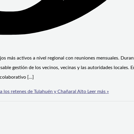
jos más activos a nivel regional con reuniones mensuales. Duran
able gestión de los vecinos, vecinas y las autoridades locales. 
 colaborativo […]
a los retenes de Tulahuén y Chañaral Alto
Leer más »