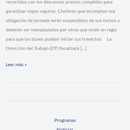
recorridos con los descansos previos cumplidos para
garantizar viajes seguros. Choferes que incumplan esa
obligación de jornada serán suspendidos de sus turnos y
deberán ser reemplazados por otros que estén en regla
para que los buses puedan iniciar sus trayectos. La
Dirección del Trabajo (DT) fiscalizará […]
Leer más »
Programas
Noticias