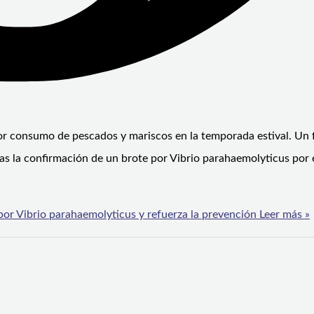
or consumo de pescados y mariscos en la temporada estival. Un 
ras la confirmación de un brote por Vibrio parahaemolyticus por 
por Vibrio parahaemolyticus y refuerza la prevención
Leer más »