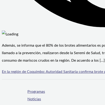
Además, se informa que el 80% de los brotes alimentarios es p
llamado a la prevención, realizaron desde la Seremi de Salud, t
consumo de mariscos crudos en la región. De acuerdo a los […]
En la región de Coquimbo: Autoridad Sanitaria confirma brote 
Programas
Noticias