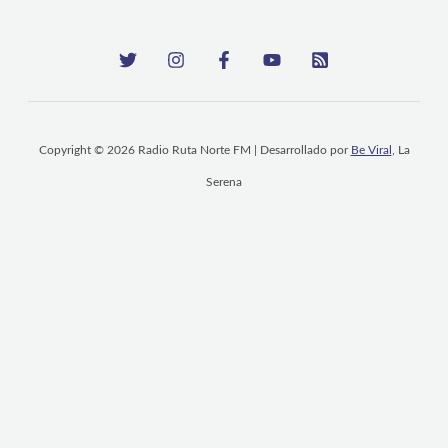
Copyright © 2026 Radio Ruta Norte FM | Desarrollado por
Be Viral
, La
Serena