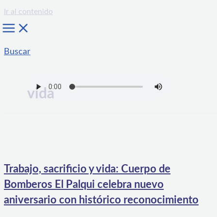
Ir al contenido
Buscar
vida
Trabajo, sacrificio y vida: Cuerpo de
Bomberos El Palqui celebra nuevo
aniversario con histórico reconocimiento