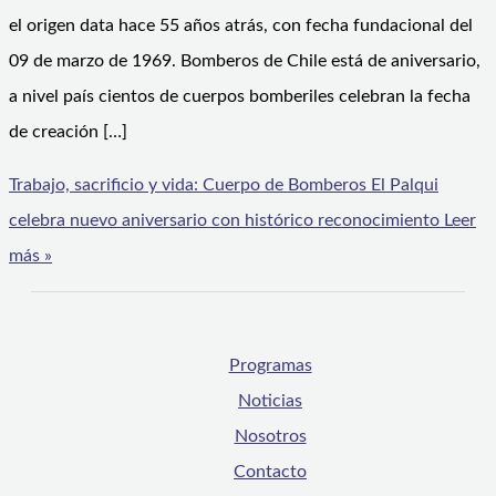
el origen data hace 55 años atrás, con fecha fundacional del
09 de marzo de 1969. Bomberos de Chile está de aniversario,
a nivel país cientos de cuerpos bomberiles celebran la fecha
de creación […]
Trabajo, sacrificio y vida: Cuerpo de Bomberos El Palqui
celebra nuevo aniversario con histórico reconocimiento
Leer
más »
Programas
Noticias
Nosotros
Contacto