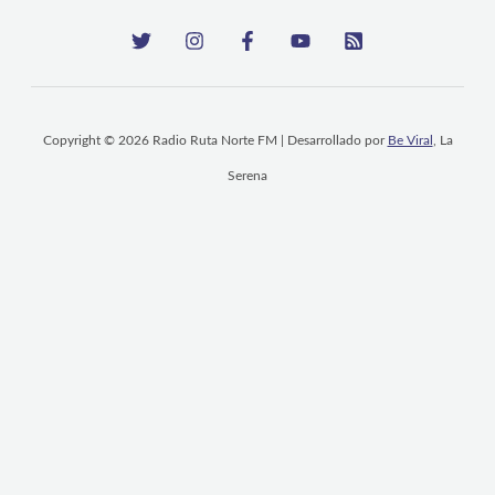
Copyright © 2026 Radio Ruta Norte FM | Desarrollado por
Be Viral
, La
Serena