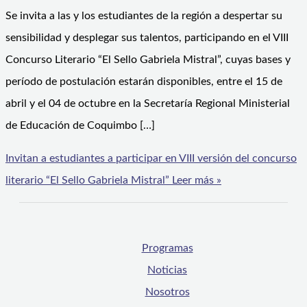
Se invita a las y los estudiantes de la región a despertar su
sensibilidad y desplegar sus talentos, participando en el VIII
Concurso Literario “El Sello Gabriela Mistral”, cuyas bases y
período de postulación estarán disponibles, entre el 15 de
abril y el 04 de octubre en la Secretaría Regional Ministerial
de Educación de Coquimbo […]
Invitan a estudiantes a participar en VIII versión del concurso
literario “El Sello Gabriela Mistral”
Leer más »
Programas
Noticias
Nosotros