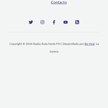
Contacto
Copyright © 2026 Radio Ruta Norte FM | Desarrollado por
Be Viral
, La
Serena