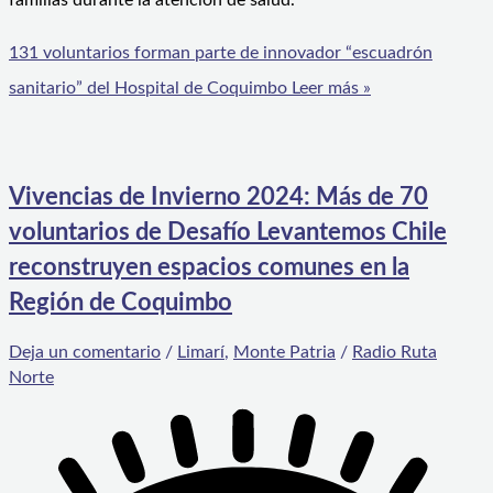
familias durante la atención de salud.
131 voluntarios forman parte de innovador “escuadrón
sanitario” del Hospital de Coquimbo
Leer más »
Vivencias de Invierno 2024: Más de 70
voluntarios de Desafío Levantemos Chile
reconstruyen espacios comunes en la
Región de Coquimbo
Deja un comentario
/
Limarí
,
Monte Patria
/
Radio Ruta
Norte