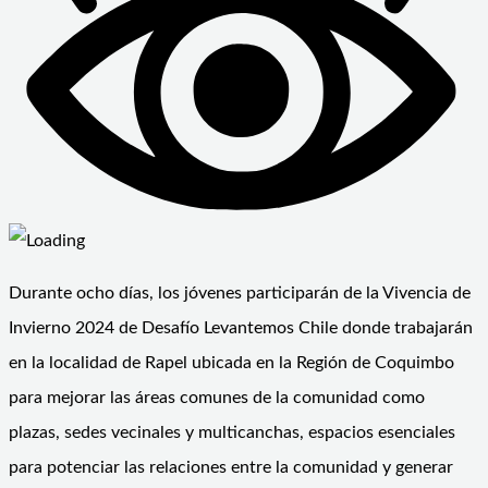
Durante ocho días, los jóvenes participarán de la Vivencia de
Invierno 2024 de Desafío Levantemos Chile donde trabajarán
en la localidad de Rapel ubicada en la Región de Coquimbo
para mejorar las áreas comunes de la comunidad como
plazas, sedes vecinales y multicanchas, espacios esenciales
para potenciar las relaciones entre la comunidad y generar