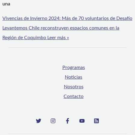
una
Vivencias de Invierno 2024: Más de 70 voluntarios de Desafío
Levantemos Chile reconstruyen espacios comunes en la
Región de Coquimbo
Leer más »
Programas
Noticias
Nosotros
Contacto