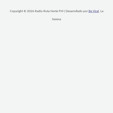
Copyright © 2026 Radio Ruta Norte FM | Desarrollado por
Be Viral
, La
Serena