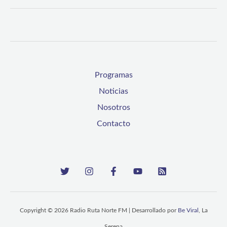
Programas
Noticias
Nosotros
Contacto
Copyright © 2026 Radio Ruta Norte FM | Desarrollado por
Be Viral
, La
Serena