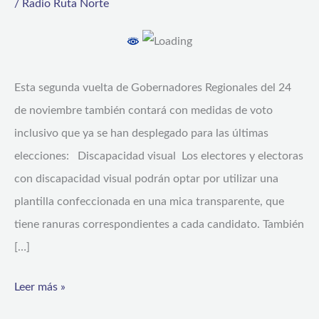
/
Radio Ruta Norte
Esta segunda vuelta de Gobernadores Regionales del 24
de noviembre también contará con medidas de voto
inclusivo que ya se han desplegado para las últimas
elecciones: Discapacidad visual Los electores y electoras
con discapacidad visual podrán optar por utilizar una
plantilla confeccionada en una mica transparente, que
tiene ranuras correspondientes a cada candidato. También
[…]
Leer más »