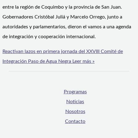
entre la región de Coquimbo y la provincia de San Juan.
Gobernadores Cristóbal Juliá y Marcelo Orrego, junto a
autoridades y parlamentarios, dieron el vamos a una agenda
de integración y cooperación internacional.
Reactivan lazos en primera jornada del XXVIII Comité de
Integración Paso de Agua Negra
Leer más »
Programas
Noticias
Nosotros
Contacto