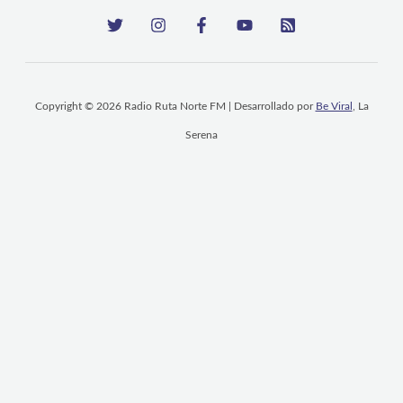
Copyright © 2026 Radio Ruta Norte FM | Desarrollado por
Be Viral
, La
Serena