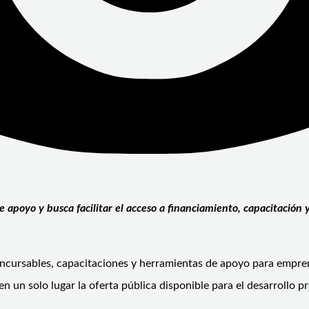
apoyo y busca facilitar el acceso a financiamiento, capacitación
 concursables, capacitaciones y herramientas de apoyo para emp
 un solo lugar la oferta pública disponible para el desarrollo pr