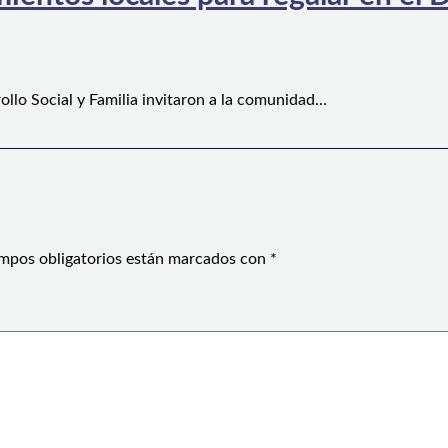
ollo Social y Familia invitaron a la comunidad…
mpos obligatorios están marcados con
*