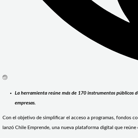
La herramienta reúne más de 170 instrumentos públicos de 
empresas.
Con el objetivo de simplificar el acceso a programas, fondos
lanzó Chile Emprende, una nueva plataforma digital que reúne en