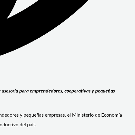
 y asesoría para emprendedores, cooperativas y pequeñas
rendedores y pequeñas empresas, el Ministerio de Economía
oductivo del país.