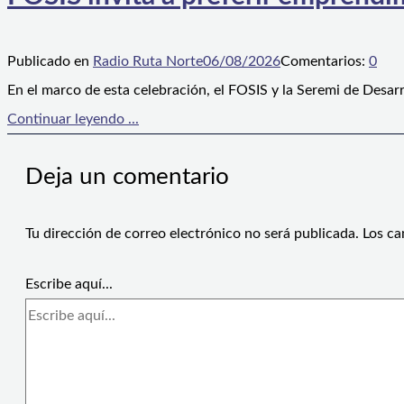
Publicado en
Radio Ruta Norte
06/08/2026
Comentarios:
0
En el marco de esta celebración, el FOSIS y la Seremi de Desarr
Continuar leyendo ...
Deja un comentario
Tu dirección de correo electrónico no será publicada.
Los ca
Escribe aquí...