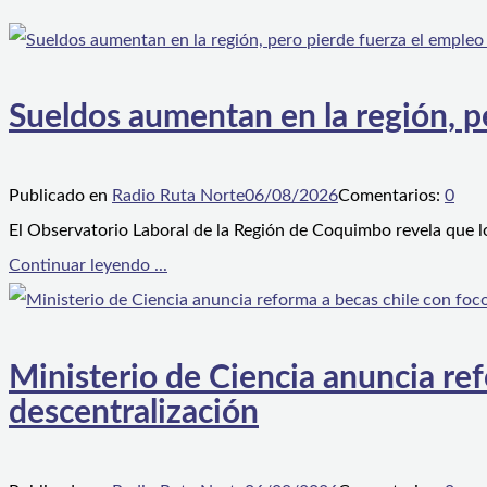
Sueldos aumentan en la región, p
Publicado en
Radio Ruta Norte
06/08/2026
Comentarios:
0
El Observatorio Laboral de la Región de Coquimbo revela que l
Continuar leyendo ...
Ministerio de Ciencia anuncia ref
descentralización