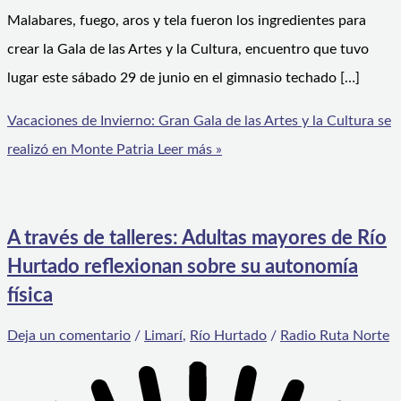
Malabares, fuego, aros y tela fueron los ingredientes para
crear la Gala de las Artes y la Cultura, encuentro que tuvo
lugar este sábado 29 de junio en el gimnasio techado […]
Vacaciones de Invierno: Gran Gala de las Artes y la Cultura se
realizó en Monte Patria
Leer más »
A través de talleres: Adultas mayores de Río
Hurtado reflexionan sobre su autonomía
física
Deja un comentario
/
Limarí
,
Río Hurtado
/
Radio Ruta Norte