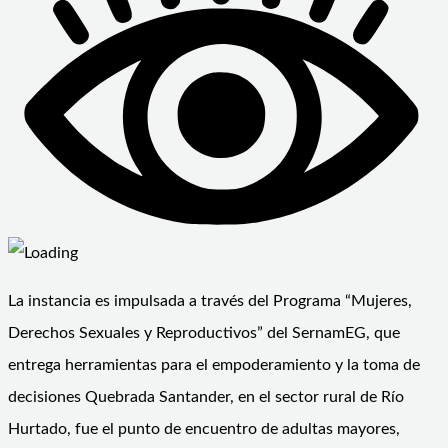
La instancia es impulsada a través del Programa “Mujeres,
Derechos Sexuales y Reproductivos” del SernamEG, que
entrega herramientas para el empoderamiento y la toma de
decisiones Quebrada Santander, en el sector rural de Río
Hurtado, fue el punto de encuentro de adultas mayores,