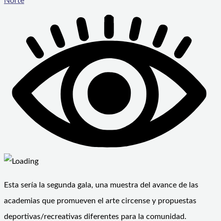
Norte
Esta sería la segunda gala, una muestra del avance de las
academias que promueven el arte circense y propuestas
deportivas/recreativas diferentes para la comunidad.