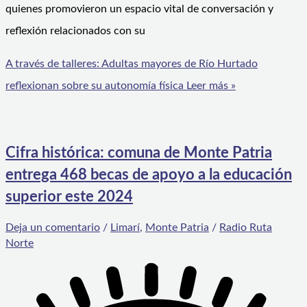
quienes promovieron un espacio vital de conversación y
reflexión relacionados con su
A través de talleres: Adultas mayores de Río Hurtado
reflexionan sobre su autonomía física
Leer más »
Cifra histórica: comuna de Monte Patria
entrega 468 becas de apoyo a la educación
superior este 2024
Deja un comentario
/
Limarí
,
Monte Patria
/
Radio Ruta
Norte