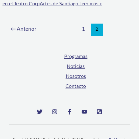
en el Teatro CorpArtes de Santiago
Leer más »
←
Anterior
1
2
Programas
Noticias
Nosotros
Contacto