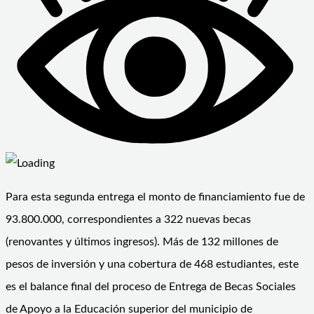
Para esta segunda entrega el monto de financiamiento fue de
93.800.000, correspondientes a 322 nuevas becas
(renovantes y últimos ingresos). Más de 132 millones de
pesos de inversión y una cobertura de 468 estudiantes, este
es el balance final del proceso de Entrega de Becas Sociales
de Apoyo a la Educación superior del municipio de