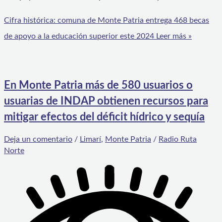
Cifra histórica: comuna de Monte Patria entrega 468 becas
de apoyo a la educación superior este 2024
Leer más »
En Monte Patria más de 580 usuarios o
usuarias de INDAP obtienen recursos para
mitigar efectos del déficit hídrico y sequía
Deja un comentario
/
Limarí
,
Monte Patria
/
Radio Ruta
Norte