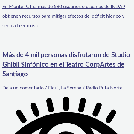
En Monte Patria más de 580 usuarios o usuarias de INDAP
obtienen recursos para mitigar efectos del déficit hídrico y
sequía
Leer más »
Más de 4 mil personas disfrutaron de Studio
Ghibli Sinfónico en el Teatro CorpArtes de
Santiago
Deja un comentario
/
Elqui
,
La Serena
/
Radio Ruta Norte