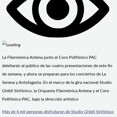
La Filarmónica Antena junto al Coro Polifónico PAC
deleitarán al público de las cuatro presentaciones de este fin
de semana, y ahora se preparan para los conciertos de La
Serena y Antofagasta. En el marco de la gira nacional Studio
Ghibli Sinfónico, la Orquesta Filarmónica Antena y el Coro
Polifónico PAC, bajo la dirección artístico
Más de 4 mil personas disfrutaron de Studio Ghibli Sinfónico