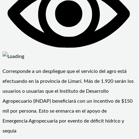
Corresponde a un despliegue que el servicio del agro está
efectuando en la provincia de Limarí. Más de 1.920 serán los
usuarios o usuarias que el Instituto de Desarrollo
Agropecuario (INDAP) beneficiará con un incentivo de $150
mil por persona. Esto se enmarca en el apoyo de
Emergencia Agropecuaria por evento de déficit hídrico y
sequía