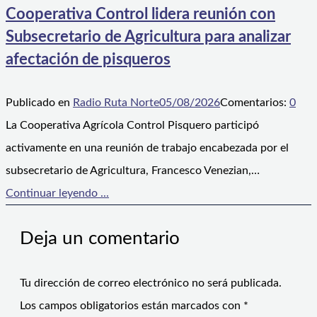
Cooperativa Control lidera reunión con
Subsecretario de Agricultura para analizar
afectación de pisqueros
Publicado en
Radio Ruta Norte
05/08/2026
Comentarios:
0
La Cooperativa Agrícola Control Pisquero participó
activamente en una reunión de trabajo encabezada por el
subsecretario de Agricultura, Francesco Venezian,…
Continuar leyendo ...
Deja un comentario
Tu dirección de correo electrónico no será publicada.
Los campos obligatorios están marcados con
*