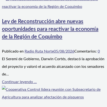
Ley de Reconstrucción abre nuevas
oportunidades para reactivar la economía
de la Región de Coquimbo
Publicado en
Radio Ruta Norte
05/08/2026
Comentarios:
0
El Seremi de Gobierno, Darwin Cortés, destacó la aprobación
del proyecto y valoró el acuerdo alcanzado con los senadores
de…
Continuar leyendo ...