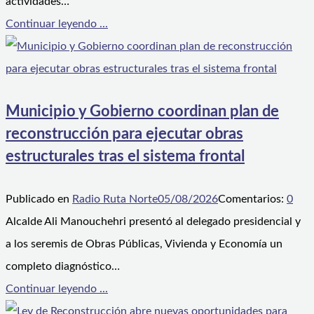
actividades…
Continuar leyendo ...
Municipio y Gobierno coordinan plan de
reconstrucción para ejecutar obras
estructurales tras el sistema frontal
Publicado en
Radio Ruta Norte
05/08/2026
Comentarios:
0
Alcalde Ali Manouchehri presentó al delegado presidencial y
a los seremis de Obras Públicas, Vivienda y Economía un
completo diagnóstico…
Continuar leyendo ...