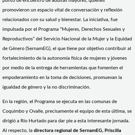
punto de encuentro de adultas mayores, quienes
promovieron un espacio vital de conversación y reflexión
relacionados con su salud y bienestar. La iniciativa, fue
impulsada por el Programa “Mujeres, Derechos Sexuales y
Reproductivos” del Servicio Nacional de la Mujer y la Equidad
de Género (SernamEG), el que tiene por objetivo contribuir al
fortalecimiento de la autonomía física de mujeres y jóvenes
por medio de la entrega de herramientas que fomenten el
empoderamiento en la toma de decisiones, promuevan la
igualdad de género y la no discriminación.
En la región, el Programa se ejecuta en las comunas de
Coquimbo y Ovalle, precisamente el equipo de esta última, se
dirigió a Río Hurtado para dar pie a esta interesante jornada.
Al respecto, la
directora regional de SernamEG, Priscilla