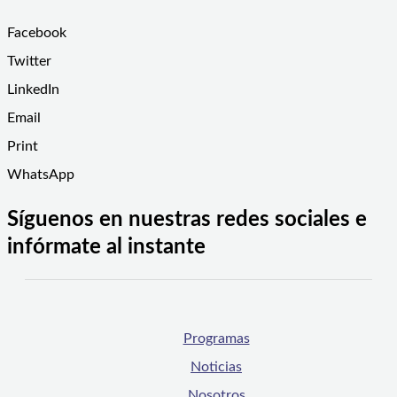
Facebook
Twitter
LinkedIn
Email
Print
WhatsApp
Síguenos en nuestras redes sociales e
infórmate al instante
Programas
Noticias
Nosotros