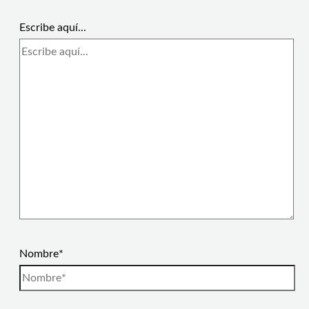
Escribe aquí...
Nombre*