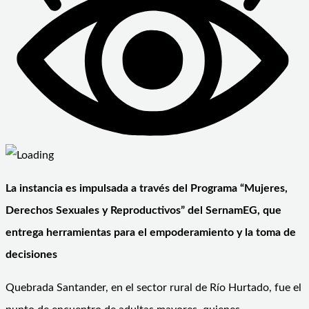
La instancia es impulsada a través del Programa “Mujeres,
Derechos Sexuales y Reproductivos” del SernamEG, que
entrega herramientas para el empoderamiento y la toma de
decisiones
Quebrada Santander, en el sector rural de Río Hurtado, fue el