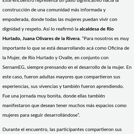
Este encuentro representa un paso significativo hacia la
construcción de una comunidad más informada y
empoderada, donde todas las mujeres puedan vivir con
dignidad y respeto. Así lo reafirmó la
alcaldesa de Río
Hurtado, Juana Olivares de la Rivera
. “Para nosotros es muy
importante lo que se está desarrollando acá como Oficina de
la Mujer, de Río Hurtado y Ovalle, en conjunto con
SernamEG, siempre prensando en el desarrollo de la mujer. En
este caso, fueron adultas mayores que compartieron sus
experiencias, sus vivencias y también fueron aprendiendo.
Fue una jornada muy bonita, donde ellas también
manifestaron que desean tener muchos más espacios como
mujeres para seguir desarrollándose”.
Durante el encuentro, las participantes compartieron sus