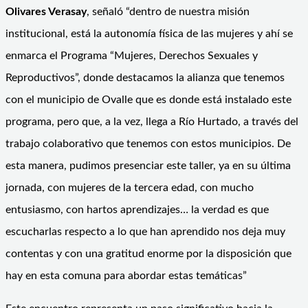
Olivares Verasay
, señaló “dentro de nuestra misión
institucional, está la autonomía física de las mujeres y ahí se
enmarca el Programa “Mujeres, Derechos Sexuales y
Reproductivos”, donde destacamos la alianza que tenemos
con el municipio de Ovalle que es donde está instalado este
programa, pero que, a la vez, llega a Río Hurtado, a través del
trabajo colaborativo que tenemos con estos municipios. De
esta manera, pudimos presenciar este taller, ya en su última
jornada, con mujeres de la tercera edad, con mucho
entusiasmo, con hartos aprendizajes… la verdad es que
escucharlas respecto a lo que han aprendido nos deja muy
contentas y con una gratitud enorme por la disposición que
hay en esta comuna para abordar estas temáticas”