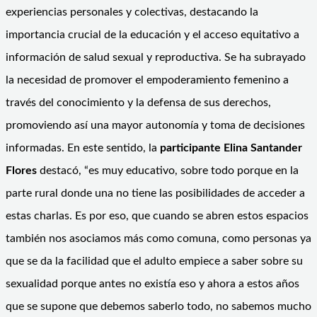
experiencias personales y colectivas, destacando la
importancia crucial de la educación y el acceso equitativo a
información de salud sexual y reproductiva. Se ha subrayado
la necesidad de promover el empoderamiento femenino a
través del conocimiento y la defensa de sus derechos,
promoviendo así una mayor autonomía y toma de decisiones
informadas. En este sentido, la
participante
Elina Santander
Flores
destacó, “es muy educativo, sobre todo porque en la
parte rural donde una no tiene las posibilidades de acceder a
estas charlas. Es por eso, que cuando se abren estos espacios
también nos asociamos más como comuna, como personas ya
que se da la facilidad que el adulto empiece a saber sobre su
sexualidad porque antes no existía eso y ahora a estos años
que se supone que debemos saberlo todo, no sabemos mucho