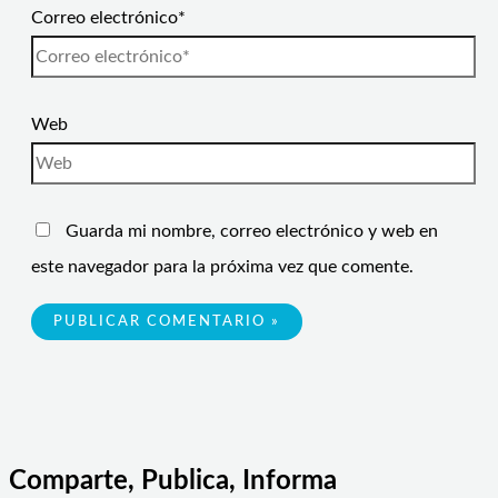
Correo electrónico*
Web
Guarda mi nombre, correo electrónico y web en
este navegador para la próxima vez que comente.
Comparte, Publica, Informa