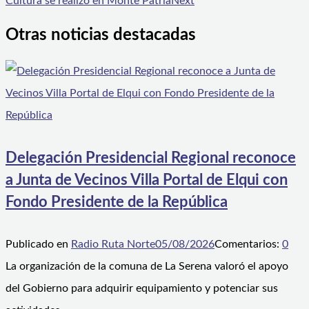
Cultura se realizó en Monte Patria
Next
Otras noticias destacadas
Delegación Presidencial Regional reconoce
a Junta de Vecinos Villa Portal de Elqui con
Fondo Presidente de la República
Publicado en
Radio Ruta Norte
05/08/2026
Comentarios:
0
La organización de la comuna de La Serena valoró el apoyo
del Gobierno para adquirir equipamiento y potenciar sus