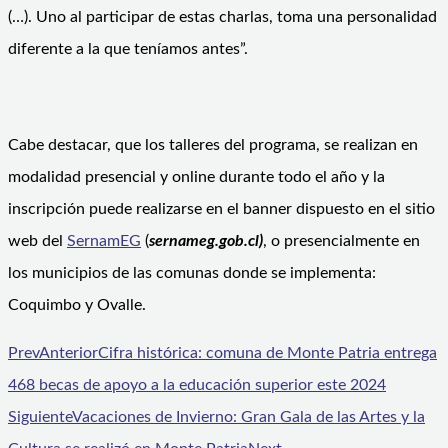
(…). Uno al participar de estas charlas, toma una personalidad
diferente a la que teníamos antes”.
Cabe destacar, que los talleres del programa, se realizan en
modalidad presencial y online durante todo el año y la
inscripción puede realizarse en el banner dispuesto en el sitio
web del
SernamEG
(
sernameg.gob.cl)
, o presencialmente en
los municipios de las comunas donde se implementa:
Coquimbo y Ovalle.
Prev
Anterior
Cifra histórica: comuna de Monte Patria entrega
468 becas de apoyo a la educación superior este 2024
Siguiente
Vacaciones de Invierno: Gran Gala de las Artes y la