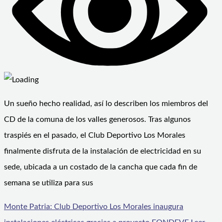
Un sueño hecho realidad, así lo describen los miembros del
CD de la comuna de los valles generosos. Tras algunos
traspiés en el pasado, el Club Deportivo Los Morales
finalmente disfruta de la instalación de electricidad en su
sede, ubicada a un costado de la cancha que cada fin de
semana se utiliza para sus
Monte Patria: Club Deportivo Los Morales inaugura