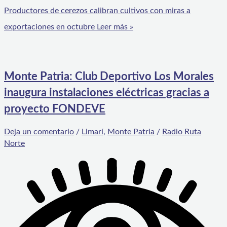
Productores de cerezos calibran cultivos con miras a
exportaciones en octubre
Leer más »
Monte Patria: Club Deportivo Los Morales
inaugura instalaciones eléctricas gracias a
proyecto FONDEVE
Deja un comentario
/
Limarí
,
Monte Patria
/
Radio Ruta
Norte