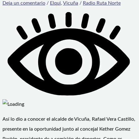
Deja un comentario
/
Elqui
,
Vicuña
/
Radio Ruta Norte
Así lo dio a conocer el alcalde de Vicuña, Rafael Vera Castillo,
presente en la oportunidad junto al concejal Kether Gomez