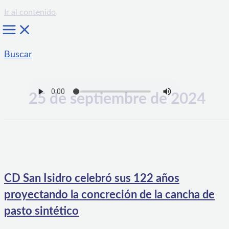
Ir al contenido
Buscar
25 de septiembre de 2024
CD San Isidro celebró sus 122 años
proyectando la concreción de la cancha de
pasto sintético