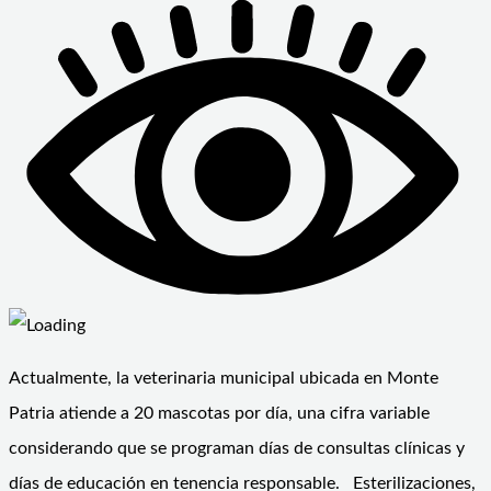
Actualmente, la veterinaria municipal ubicada en Monte
Patria atiende a 20 mascotas por día, una cifra variable
considerando que se programan días de consultas clínicas y
días de educación en tenencia responsable. Esterilizaciones,