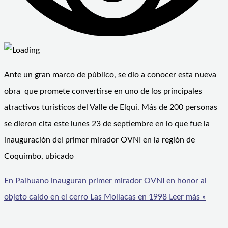
Ante un gran marco de público, se dio a conocer esta nueva
obra que promete convertirse en uno de los principales
atractivos turísticos del Valle de Elqui. Más de 200 personas
se dieron cita este lunes 23 de septiembre en lo que fue la
inauguración del primer mirador OVNI en la región de
Coquimbo, ubicado
En Paihuano inauguran primer mirador OVNI en honor al
objeto caído en el cerro Las Mollacas en 1998
Leer más »