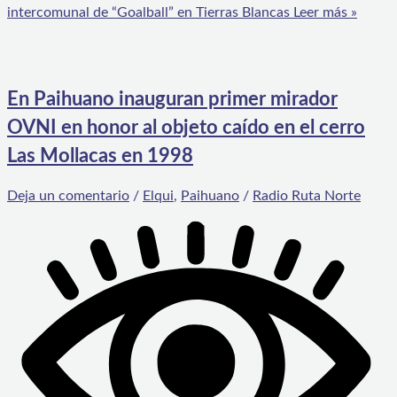
intercomunal de “Goalball” en Tierras Blancas
Leer más »
En Paihuano inauguran primer mirador
OVNI en honor al objeto caído en el cerro
Las Mollacas en 1998
Deja un comentario
/
Elqui
,
Paihuano
/
Radio Ruta Norte