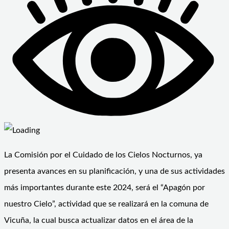
La Comisión por el Cuidado de los Cielos Nocturnos, ya
presenta avances en su planificación, y una de sus actividades
más importantes durante este 2024, será el “Apagón por
nuestro Cielo”, actividad que se realizará en la comuna de
Vicuña, la cual busca actualizar datos en el área de la