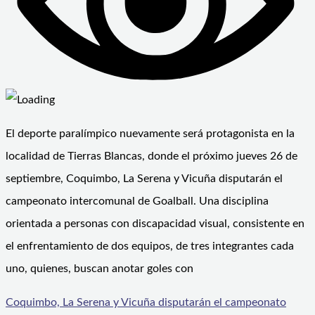
El deporte paralímpico nuevamente será protagonista en la
localidad de Tierras Blancas, donde el próximo jueves 26 de
septiembre, Coquimbo, La Serena y Vicuña disputarán el
campeonato intercomunal de Goalball. Una disciplina
orientada a personas con discapacidad visual, consistente en
el enfrentamiento de dos equipos, de tres integrantes cada
uno, quienes, buscan anotar goles con
Coquimbo, La Serena y Vicuña disputarán el campeonato