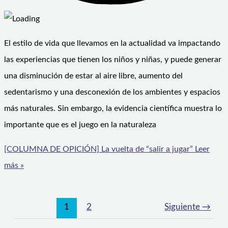
El estilo de vida que llevamos en la actualidad va impactando
las experiencias que tienen los niños y niñas, y puede generar
una disminución de estar al aire libre, aumento del
sedentarismo y una desconexión de los ambientes y espacios
más naturales. Sin embargo, la evidencia científica muestra lo
importante que es el juego en la naturaleza
[COLUMNA DE OPICIÓN] La vuelta de “salir a jugar”
Leer
más »
1
2
Siguiente
→