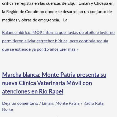
crítica se registra en las cuencas de Elqui, Limari y Choapa en
la Región de Coquimbo donde se desarrollan un conjunto de
medidas y obras de emergencia. La
Balance hídrico: MOP informa que lluvias de otoño e invierno
permitieron aliviar estrechez hídrica, pero continúa sequía
que se extiende ya por 15 años
Leer más »
Marcha blanca: Monte Patria presenta su
nueva Clínica Veterinaria Móvil con
atenciones en Rio Rapel
Deja un comentario
/
Limarí
,
Monte Patria
/
Radio Ruta
Norte