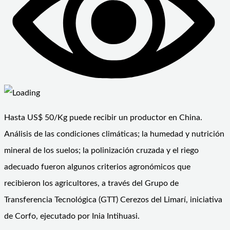
Hasta US$ 50/Kg puede recibir un productor en China.
Análisis de las condiciones climáticas; la humedad y nutrición
mineral de los suelos; la polinización cruzada y el riego
adecuado fueron algunos criterios agronómicos que
recibieron los agricultores, a través del Grupo de
Transferencia Tecnológica (GTT) Cerezos del Limarí, iniciativa
de Corfo, ejecutado por Inia Intihuasi.