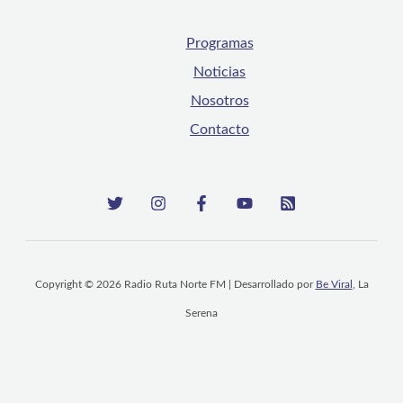
Programas
Noticias
Nosotros
Contacto
Copyright © 2026 Radio Ruta Norte FM | Desarrollado por
Be Viral
, La
Serena