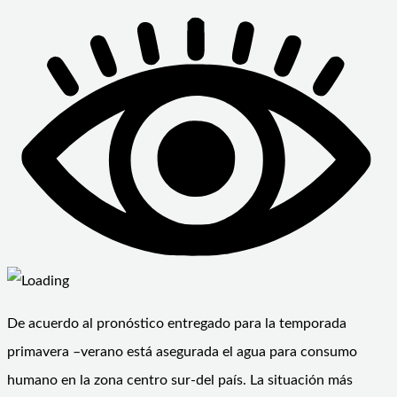
De acuerdo al pronóstico entregado para la temporada
primavera –verano está asegurada el agua para consumo
humano en la zona centro sur-del país. La situación más