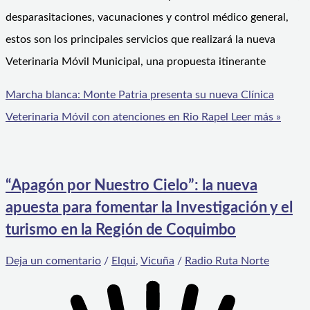
desparasitaciones, vacunaciones y control médico general,
estos son los principales servicios que realizará la nueva
Veterinaria Móvil Municipal, una propuesta itinerante
Marcha blanca: Monte Patria presenta su nueva Clínica
Veterinaria Móvil con atenciones en Rio Rapel
Leer más »
“Apagón por Nuestro Cielo”: la nueva
apuesta para fomentar la Investigación y el
turismo en la Región de Coquimbo
Deja un comentario
/
Elqui
,
Vicuña
/
Radio Ruta Norte