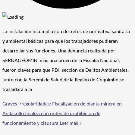
La instalación incumplía con decretos de normativa sanitaria
y ambiental básicas para que los trabajadores pudieran
desarrollar sus funciones. Una denuncia realizada por
SERNAGEOMIN, más una orden de la Fiscalía Nacional,
fueron claves para que PDI, sección de Delitos Ambientales,
junto con la Seremi de Salud de la Región de Coquimbo se
trasladara a la
Graves irregularidades: Fiscalización de planta minera en
Andacollo finaliza con orden de prohibición de
funcionamiento y clausura
Leer más »