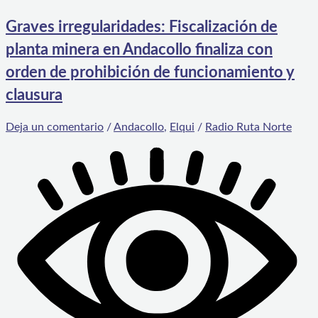
Graves irregularidades: Fiscalización de
planta minera en Andacollo finaliza con
orden de prohibición de funcionamiento y
clausura
Deja un comentario
/
Andacollo
,
Elqui
/
Radio Ruta Norte