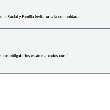
ollo Social y Familia invitaron a la comunidad…
mpos obligatorios están marcados con
*