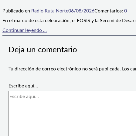
Publicado en
Radio Ruta Norte
06/08/2026
Comentarios:
0
En el marco de esta celebración, el FOSIS y la Seremi de Desarr
Continuar leyendo ...
Deja un comentario
Tu dirección de correo electrónico no será publicada.
Los ca
Escribe aquí...