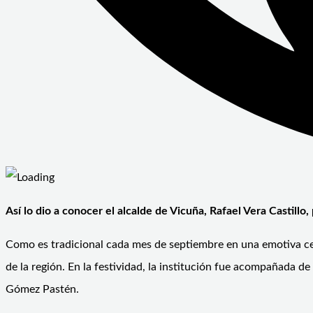
Así lo dio a conocer el alcalde de Vicuña, Rafael Vera Castill
Como es tradicional cada mes de septiembre en una emotiva cer
de la región. En la festividad, la institución fue acompañada de 
Gómez Pastén.