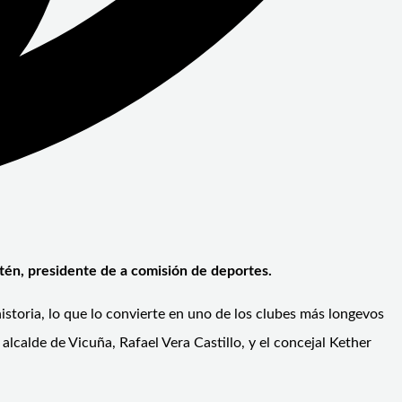
stén, presidente de a comisión de deportes.
toria, lo que lo convierte en uno de los clubes más longevos
 alcalde de Vicuña, Rafael Vera Castillo, y el concejal Kether