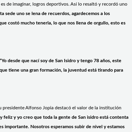
es de imaginar, logros deportivos. Así lo resaltó y recordó uno
ta sede uno se lena de recuerdos, agardecemos a los
que costó mucho tenerla, lo que nos llena de orgullo, esto es
“Yo desde que nací soy de San Isidro
y tengo 78 años, este
que tiene una gran formación, la juventud está tirando para
presidente Alfonso Jopia destacó el valor de la institución
 feliz y yo creo que toda la gente de San isidro está contenta
 es importante. Nosotros esperamos subir de nivel y estamos