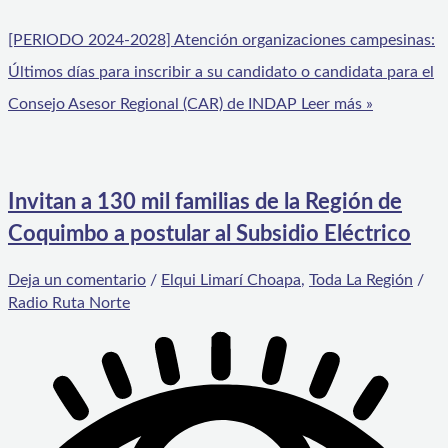
[PERIODO 2024-2028] Atención organizaciones campesinas:
Últimos días para inscribir a su candidato o candidata para el
Consejo Asesor Regional (CAR) de INDAP
Leer más »
Invitan a 130 mil familias de la Región de
Coquimbo a postular al Subsidio Eléctrico
Deja un comentario
/
Elqui Limarí Choapa
,
Toda La Región
/
Radio Ruta Norte