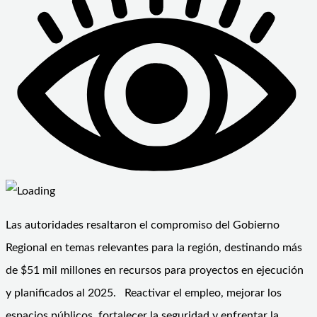
Las autoridades resaltaron el compromiso del Gobierno
Regional en temas relevantes para la región, destinando más
de $51 mil millones en recursos para proyectos en ejecución
y planificados al 2025. Reactivar el empleo, mejorar los
espacios públicos, fortalecer la seguridad y enfrentar la