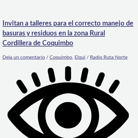
Invitan a talleres para el correcto manejo de
basuras y residuos en la zona Rural
Cordillera de Coquimbo
Deja un comentario
/
Coquimbo
,
Elqui
/
Radio Ruta Norte