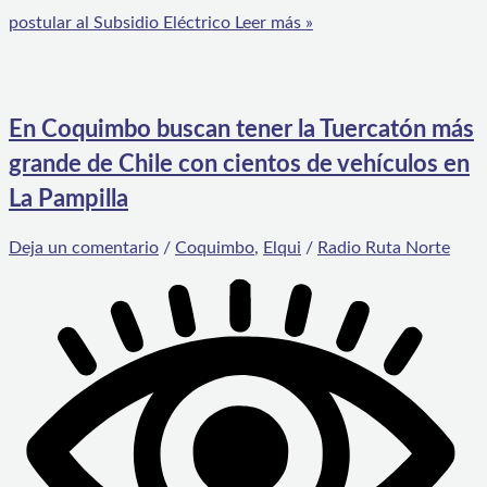
postular al Subsidio Eléctrico
Leer más »
En Coquimbo buscan tener la Tuercatón más
grande de Chile con cientos de vehículos en
La Pampilla
Deja un comentario
/
Coquimbo
,
Elqui
/
Radio Ruta Norte