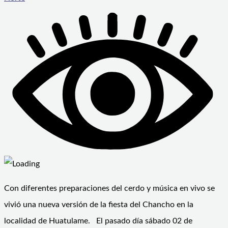
Con diferentes preparaciones del cerdo y música en vivo se
vivió una nueva versión de la fiesta del Chancho en la
localidad de Huatulame. El pasado día sábado 02 de