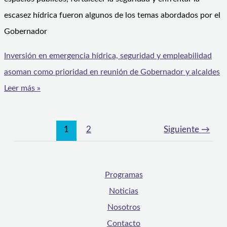
escasez hídrica fueron algunos de los temas abordados por el
Gobernador
Inversión en emergencia hídrica, seguridad y empleabilidad
asoman como prioridad en reunión de Gobernador y alcaldes
Leer más »
1
2
Siguiente
→
Programas
Noticias
Nosotros
Contacto