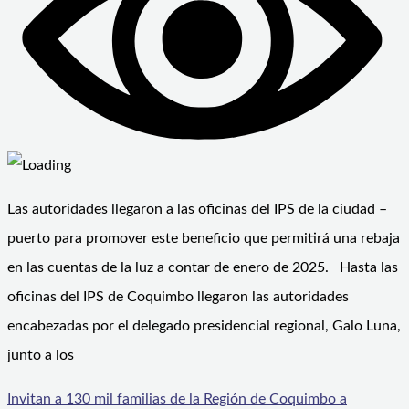
Las autoridades llegaron a las oficinas del IPS de la ciudad –
puerto para promover este beneficio que permitirá una rebaja
en las cuentas de la luz a contar de enero de 2025. Hasta las
oficinas del IPS de Coquimbo llegaron las autoridades
encabezadas por el delegado presidencial regional, Galo Luna,
junto a los
Invitan a 130 mil familias de la Región de Coquimbo a