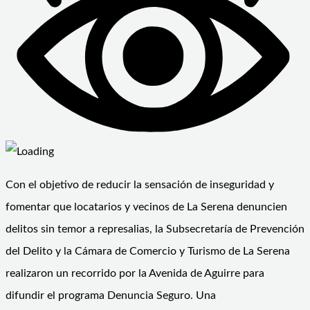
Con el objetivo de reducir la sensación de inseguridad y
fomentar que locatarios y vecinos de La Serena denuncien
delitos sin temor a represalias, la Subsecretaría de Prevención
del Delito y la Cámara de Comercio y Turismo de La Serena
realizaron un recorrido por la Avenida de Aguirre para
difundir el programa Denuncia Seguro. Una