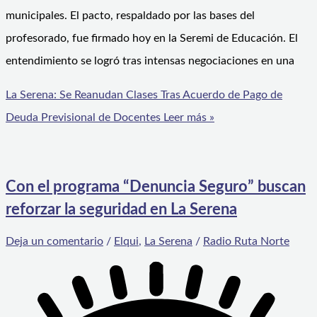
municipales. El pacto, respaldado por las bases del
profesorado, fue firmado hoy en la Seremi de Educación. El
entendimiento se logró tras intensas negociaciones en una
La Serena: Se Reanudan Clases Tras Acuerdo de Pago de
Deuda Previsional de Docentes
Leer más »
Con el programa “Denuncia Seguro” buscan
reforzar la seguridad en La Serena
Deja un comentario
/
Elqui
,
La Serena
/
Radio Ruta Norte