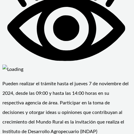
Pueden realizar el trámite hasta el jueves 7 de noviembre del
2024, desde las 09:00 y hasta las 14:00 horas en su
respectiva agencia de área. Participar en la toma de
decisiones y otorgar ideas u opiniones que contribuyan al
crecimiento del Mundo Rural es la invitación que realiza el
Instituto de Desarrollo Agropecuario (INDAP)