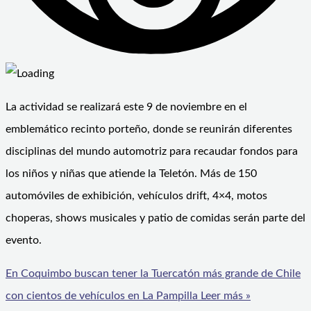
La actividad se realizará este 9 de noviembre en el
emblemático recinto porteño, donde se reunirán diferentes
disciplinas del mundo automotriz para recaudar fondos para
los niños y niñas que atiende la Teletón. Más de 150
automóviles de exhibición, vehículos drift, 4×4, motos
choperas, shows musicales y patio de comidas serán parte del
evento.
En Coquimbo buscan tener la Tuercatón más grande de Chile
con cientos de vehículos en La Pampilla
Leer más »