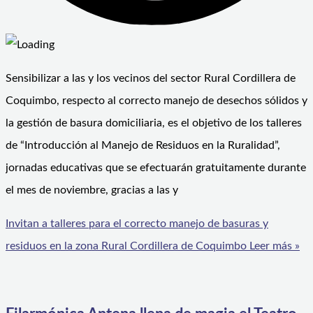
Sensibilizar a las y los vecinos del sector Rural Cordillera de
Coquimbo, respecto al correcto manejo de desechos sólidos y
la gestión de basura domiciliaria, es el objetivo de los talleres
de “Introducción al Manejo de Residuos en la Ruralidad”,
jornadas educativas que se efectuarán gratuitamente durante
el mes de noviembre, gracias a las y
Invitan a talleres para el correcto manejo de basuras y
residuos en la zona Rural Cordillera de Coquimbo
Leer más »