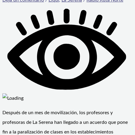
Después de un mes de movilización, los profesores y
profesoras de La Serena han llegado a un acuerdo que pone
fin a la paralización de clases en los establecimientos