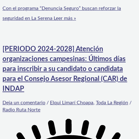
Con el programa “Denuncia Seguro” buscan reforzar la
seguridad en La Serena
Leer más »
[PERIODO 2024-2028] Atención
organizaciones campesinas: Últimos días
para inscribir a su candidato o candidata
para el Consejo Asesor Regional (CAR) de
INDAP
Deja un comentario
/
Elqui Limarí Choapa
,
Toda La Región
/
Radio Ruta Norte