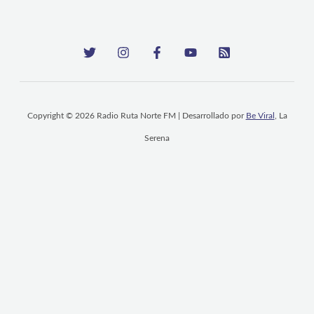
Copyright © 2026 Radio Ruta Norte FM | Desarrollado por
Be Viral
, La
Serena