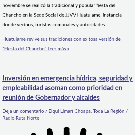
noviembre se realizó la tradicional y popular fiesta del
Chancho en la Sede Social de JJVV Huatulame, instancia
donde vecinos, turistas comunales y autoridades
Huatulame revive sus tradiciones con exitosa versión de
“Fiesta del Chancho”
Leer más »
Inversión en emergencia hídrica, seguridad y
empleabilidad asoman como prioridad en
reunión de Gobernador y alcaldes
Deja un comentario
/
Elqui Limarí Choapa
,
Toda La Región
/
Radio Ruta Norte