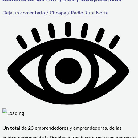
Deja un comentario
/
Choapa
/
Radio Ruta Norte
Un total de 23 emprendedores y emprendedoras, de las