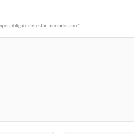
mpos obligatorios están marcados con
*