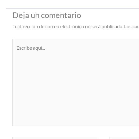
Deja un comentario
Tu dirección de correo electrónico no será publicada.
Los ca
Escribe
aquí...