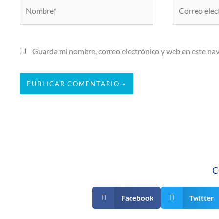
Nombre*
Correo
electrónico*
Guarda mi nombre, correo electrónico y web en este na
C
Facebook
Twitter