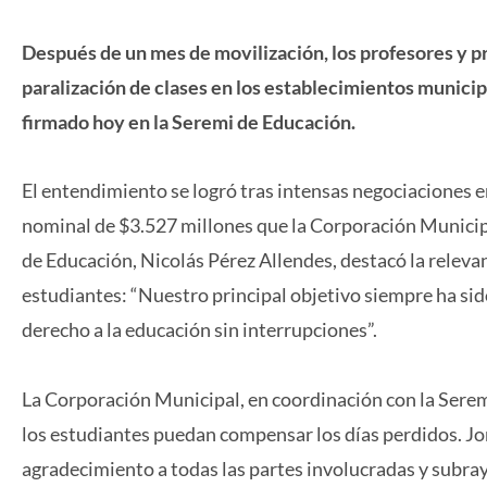
Después de un mes de movilización, los profesores y pr
paralización de clases en los establecimientos municipa
firmado hoy en la Seremi de Educación.
El entendimiento se logró tras intensas negociaciones 
nominal de $3.527 millones que la Corporación Municip
de Educación, Nicolás Pérez Allendes, destacó la relevan
estudiantes: “Nuestro principal objetivo siempre ha sid
derecho a la educación sin interrupciones”.
La Corporación Municipal, en coordinación con la Serem
los estudiantes puedan compensar los días perdidos. Jo
agradecimiento a todas las partes involucradas y subray