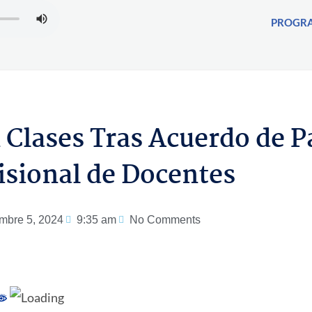
PROGR
 Clases Tras Acuerdo de P
isional de Docentes
mbre 5, 2024
9:35 am
No Comments