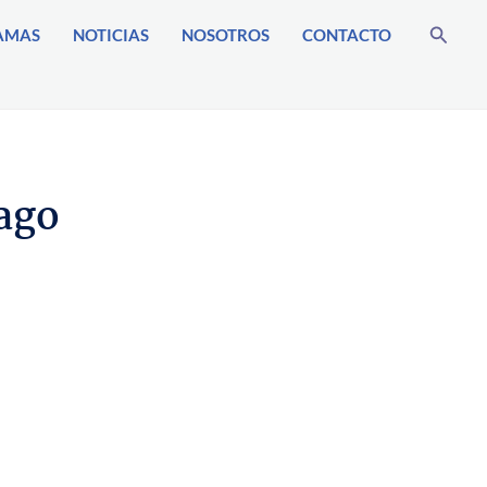
Buscar
AMAS
NOTICIAS
NOSOTROS
CONTACTO
ago